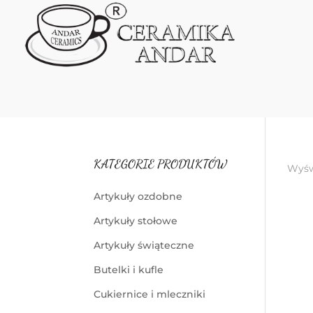
KATEGORIE PRODUKTÓW
Wyśw
Artykuły ozdobne
Artykuły stołowe
Artykuły świąteczne
Butelki i kufle
Cukiernice i mleczniki