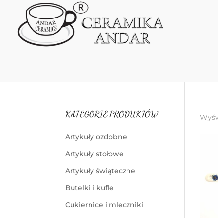
KATEGORIE PRODUKTÓW
Wyśw
Artykuły ozdobne
Artykuły stołowe
Artykuły świąteczne
Butelki i kufle
Cukiernice i mleczniki