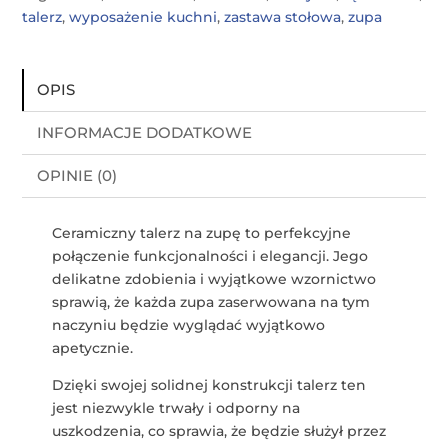
talerz
,
wyposażenie kuchni
,
zastawa stołowa
,
zupa
OPIS
INFORMACJE DODATKOWE
OPINIE (0)
Ceramiczny talerz na zupę to perfekcyjne
połączenie funkcjonalności i elegancji. Jego
delikatne zdobienia i wyjątkowe wzornictwo
sprawią, że każda zupa zaserwowana na tym
naczyniu będzie wyglądać wyjątkowo
apetycznie.
Dzięki swojej solidnej konstrukcji talerz ten
jest niezwykle trwały i odporny na
uszkodzenia, co sprawia, że będzie służył przez