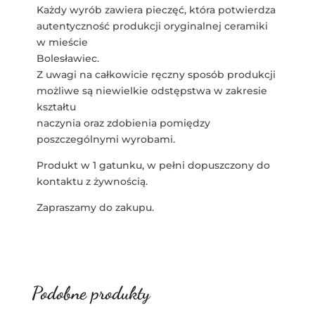
Każdy wyrób zawiera pieczęć, która potwierdza
autentyczność produkcji oryginalnej ceramiki
w mieście
Bolesławiec.
Z uwagi na całkowicie ręczny sposób produkcji
możliwe są niewielkie odstępstwa w zakresie
kształtu
naczynia oraz zdobienia pomiędzy
poszczególnymi wyrobami.
Produkt w 1 gatunku, w pełni dopuszczony do
kontaktu z żywnością.
Zapraszamy do zakupu.
Podobne produkty