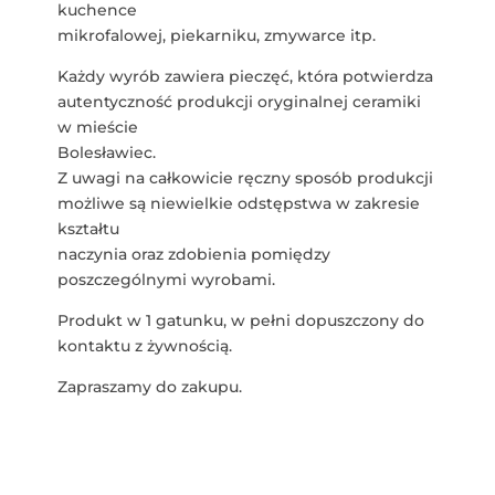
kuchence
mikrofalowej, piekarniku, zmywarce itp.
Każdy wyrób zawiera pieczęć, która potwierdza
autentyczność produkcji oryginalnej ceramiki
w mieście
Bolesławiec.
Z uwagi na całkowicie ręczny sposób produkcji
możliwe są niewielkie odstępstwa w zakresie
kształtu
naczynia oraz zdobienia pomiędzy
poszczególnymi wyrobami.
Produkt w 1 gatunku, w pełni dopuszczony do
kontaktu z żywnością.
Zapraszamy do zakupu.