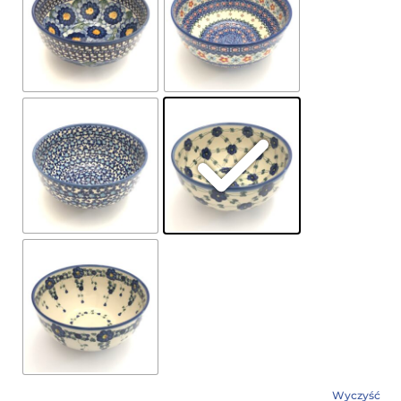
Wyczyść