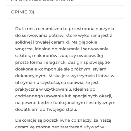
OPINIE (0)
Duża misa ceramiczna to przestronna naczynia
do serwowania potraw, które wykonana jest z
solidnej i trwałej ceramiki. Ma głębokie
wnętrze, idealne do mieszania i serwowania
sałatek, makaronów, zup, czy owoców. Jej
prosta forma i elegancki design sprawiają, że
doskonale komponuje się z różnymi stylami
dekoracyjnymi. Miska jest wytrzymała i łatwa w
utrzymaniu czystości, co sprawia, że jest
praktyczna w użytkowaniu. Idealna do
codziennego używania lub specjalnych okazji,
na pewno będzie funkcjonalnym i estetycznym
dodatkiem do Twojego stołu.
Dekoracje są podszkliwne co znaczy, że naszą
ceramikę można bez zastrzeżeń używać w