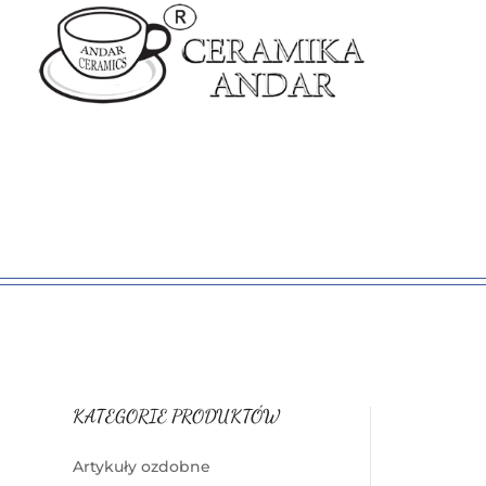
KATEGORIE PRODUKTÓW
Artykuły ozdobne