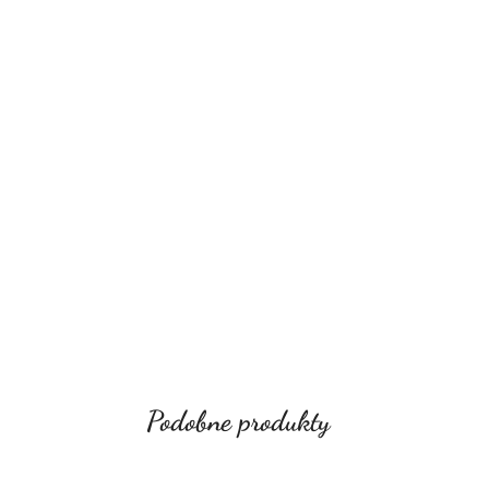
Podobne produkty