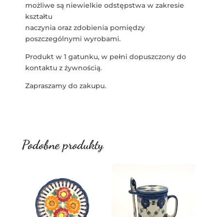
możliwe są niewielkie odstępstwa w zakresie
kształtu
naczynia oraz zdobienia pomiędzy
poszczególnymi wyrobami.
Produkt w 1 gatunku, w pełni dopuszczony do
kontaktu z żywnością.
Zapraszamy do zakupu.
Podobne produkty