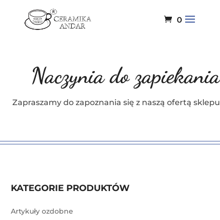
0
Naczynia do zapiekania
Zapraszamy do zapoznania się z naszą ofertą sklepu
KATEGORIE PRODUKTÓW
Artykuły ozdobne