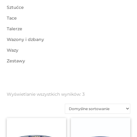
Sztućce
Tace
Talerze
Wazony i dzbany
Wazy
Zestawy
Wyświetlanie wszystkich wyników: 3