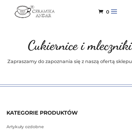
0
Cukiernice i mleczniki
Zapraszamy do zapoznania się z naszą ofertą sklepu
KATEGORIE PRODUKTÓW
Artykuły ozdobne