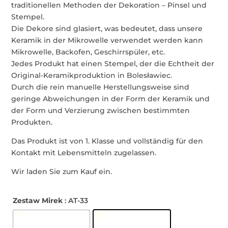
traditionellen Methoden der Dekoration – Pinsel und
Stempel.
Die Dekore sind glasiert, was bedeutet, dass unsere
Keramik in der Mikrowelle verwendet werden kann
Mikrowelle, Backofen, Geschirrspüler, etc.
Jedes Produkt hat einen Stempel, der die Echtheit der
Original-Keramikproduktion in Bolesławiec.
Durch die rein manuelle Herstellungsweise sind
geringe Abweichungen in der Form der Keramik und
der Form und Verzierung zwischen bestimmten
Produkten.
Das Produkt ist von 1. Klasse und vollständig für den
Kontakt mit Lebensmitteln zugelassen.
Wir laden Sie zum Kauf ein.
Zestaw Mirek
: AT-33