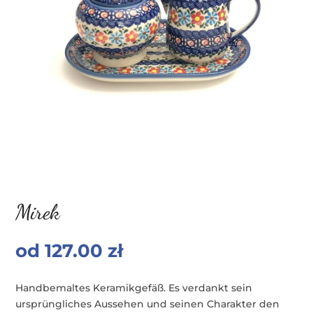
Mirek
od
127.00
zł
Handbemaltes Keramikgefäß. Es verdankt sein
ursprüngliches Aussehen und seinen Charakter den