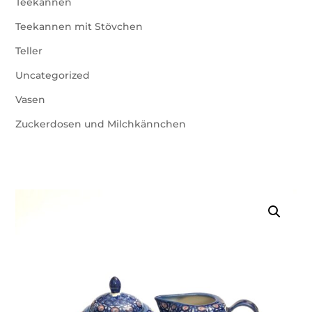
Teekannen
Teekannen mit Stövchen
Teller
Uncategorized
Vasen
Zuckerdosen und Milchkännchen