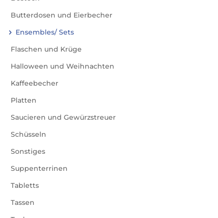
Butterdosen und Eierbecher
Ensembles/ Sets
Flaschen und Krüge
Halloween und Weihnachten
Kaffeebecher
Platten
Saucieren und Gewürzstreuer
Schüsseln
Sonstiges
Suppenterrinen
Tabletts
Tassen