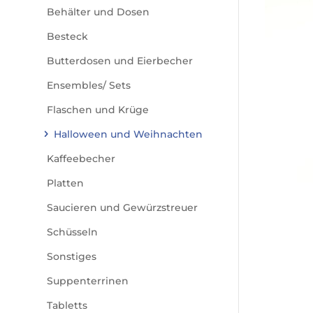
Behälter und Dosen
Besteck
Butterdosen und Eierbecher
Ensembles/ Sets
Flaschen und Krüge
Halloween und Weihnachten
Kaffeebecher
Platten
Saucieren und Gewürzstreuer
Schüsseln
Sonstiges
Suppenterrinen
Tabletts