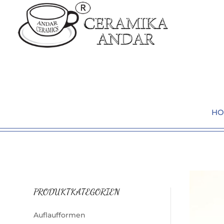
HO
PRODUKTKATEGORIEN
Auflaufformen