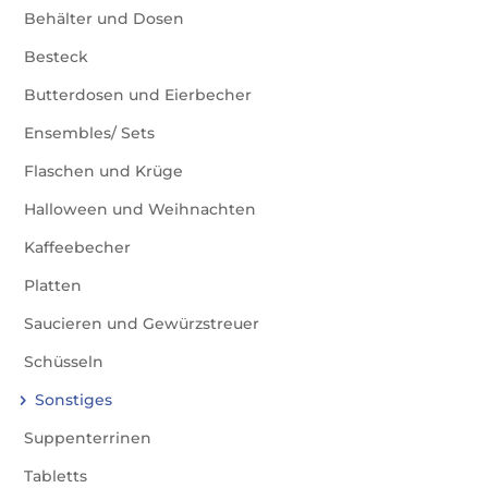
Behälter und Dosen
Besteck
Butterdosen und Eierbecher
Ensembles/ Sets
Flaschen und Krüge
Halloween und Weihnachten
Kaffeebecher
Platten
Saucieren und Gewürzstreuer
Schüsseln
Sonstiges
Suppenterrinen
Tabletts