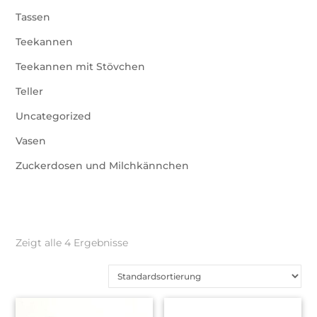
Tassen
Teekannen
Teekannen mit Stövchen
Teller
Uncategorized
Vasen
Zuckerdosen und Milchkännchen
Zeigt alle 4 Ergebnisse